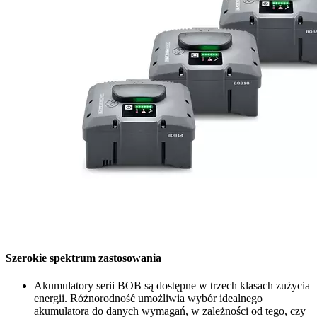
Szerokie spektrum zastosowania
Akumulatory serii BOB są dostępne w trzech klasach zużycia
energii. Różnorodność umożliwia wybór idealnego
akumulatora do danych wymagań, w zależności od tego, czy