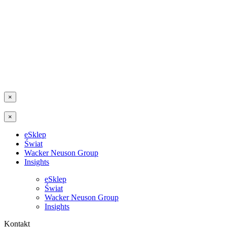
×
×
eSklep
Świat
Wacker Neuson Group
Insights
eSklep
Świat
Wacker Neuson Group
Insights
Kontakt