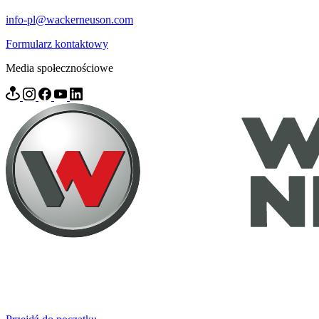
info-pl@wackerneuson.com
Formularz kontaktowy
Media społecznościowe