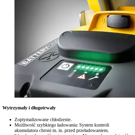
Wytrzymały i długotrwały
Zoptymalizowane chłodzenie.
Możliwość szybkiego ładowania: System kontroli
akumulatora chroni m. in. przed przeładowaniem.