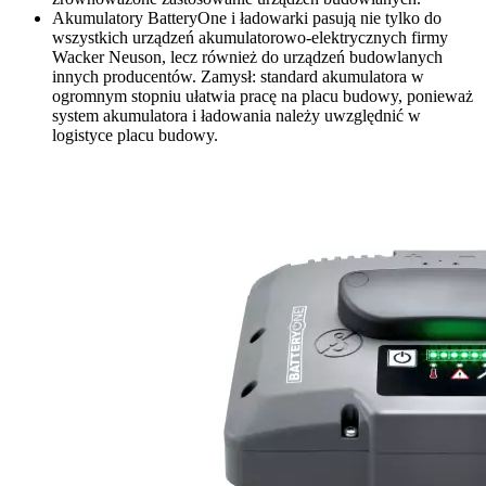
Akumulatory BatteryOne i ładowarki pasują nie tylko do
wszystkich urządzeń akumulatorowo-elektrycznych firmy
Wacker Neuson, lecz również do urządzeń budowlanych
innych producentów. Zamysł: standard akumulatora w
ogromnym stopniu ułatwia pracę na placu budowy, ponieważ
system akumulatora i ładowania należy uwzględnić w
logistyce placu budowy.