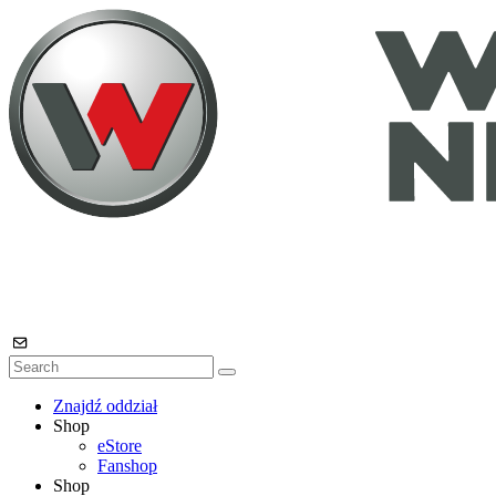
Znajdź oddział
Shop
eStore
Fanshop
Shop