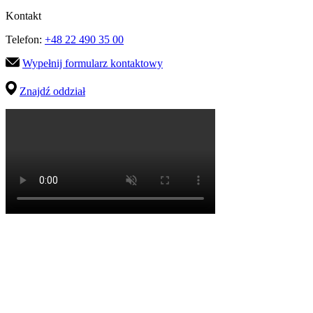
Kontakt
Telefon:
+48 22 490 35 00
Wypełnij formularz kontaktowy
Znajdź oddział