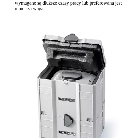
wymagane są dłuższe czasy pracy lub preferowana jest
mniejsza waga.