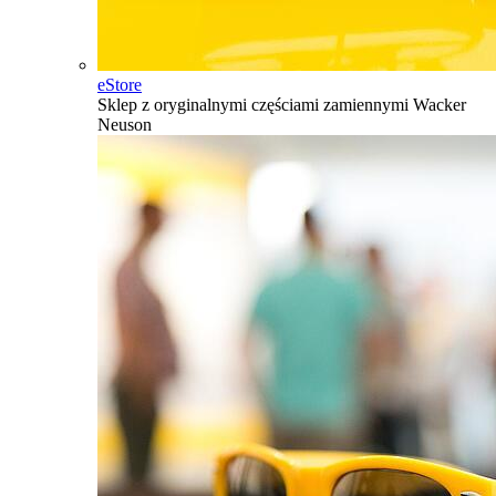
eStore
Sklep z oryginalnymi częściami zamiennymi Wacker
Neuson