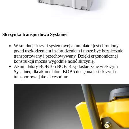
Skrzynka transportowa Systainer
W solidnej skrzyni systemowej akumulator jest chroniony
przed uszkodzeniem i zabrudzeniem i może być bezpiecznie
transportowany i przechowywany. Dzięki ergonomicznej
konstrukcji można wygodnie nosić skrzynię.
Akumulatory BOB10 i BOB14 są dostarczane w skrzyni
Systainer, dla akumulatora BOB5 dostępna jest skrzynia
transportowa jako akcesorium.