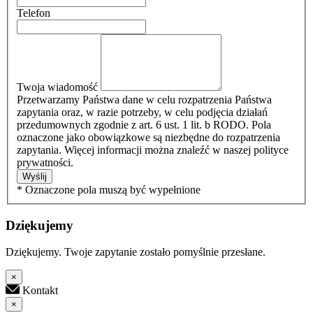
Telefon
Twoja wiadomość
Przetwarzamy Państwa dane w celu rozpatrzenia Państwa
zapytania oraz, w razie potrzeby, w celu podjęcia działań
przedumownych zgodnie z art. 6 ust. 1 lit. b RODO. Pola
oznaczone jako obowiązkowe są niezbędne do rozpatrzenia
zapytania. Więcej informacji można znaleźć w naszej polityce
prywatności.
Wyślij
* Oznaczone pola muszą być wypełnione
Dziękujemy
Dziękujemy. Twoje zapytanie zostało pomyślnie przesłane.
×
Kontakt
×