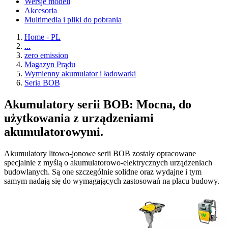
Wersje modeli
Akcesoria
Multimedia i pliki do pobrania
Home - PL
...
zero emission
Magazyn Prądu
Wymienny akumulator i ładowarki
Seria BOB
Akumulatory serii BOB: Mocna, do
użytkowania z urządzeniami
akumulatorowymi.
Akumulatory litowo-jonowe serii BOB zostały opracowane
specjalnie z myślą o akumulatorowo-elektrycznych urządzeniach
budowlanych. Są one szczególnie solidne oraz wydajne i tym
samym nadają się do wymagających zastosowań na placu budowy.