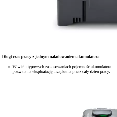
Długi czas pracy z jednym naładowaniem akumulatora
W wielu typowych zastosowaniach pojemność akumulatora
pozwala na eksploatację urządzenia przez cały dzień pracy.