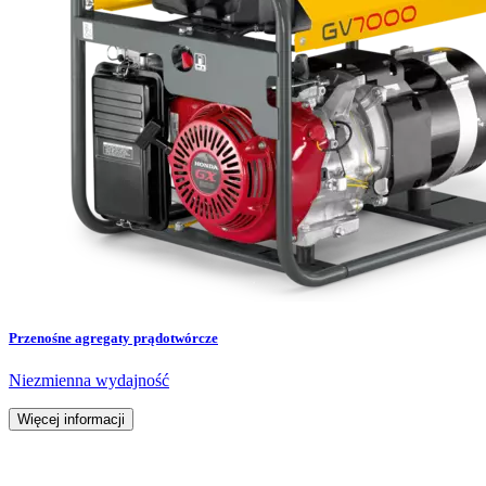
Przenośne agregaty prądotwórcze
Niezmienna wydajność
Więcej informacji