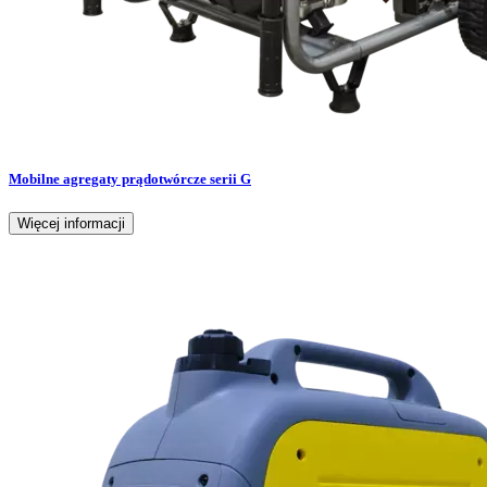
Mobilne agregaty prądotwórcze serii G
Więcej informacji