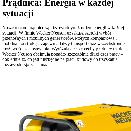
Prądnica: Energia w każdej
sytuacji
Nasze mocne prądnice są niezawodnym źródłem energii w każdej
sytuacji. W firmie Wacker Neuson uzyskasz szeroki wybór
przenośnych i mobilnych generatorów, których kompaktowa i
mobilna konstrukcja zapewnia łatwy transport oraz wszechstronne
możliwości zastosowania. Wyróżniające się cechy prądnicy marki
Wacker Neuson obejmują ponadto szczególnie długi czas pracy –
dokładnie to, co jest niezbędne na placu budowy do uzyskania
niezawodnego zasilania.