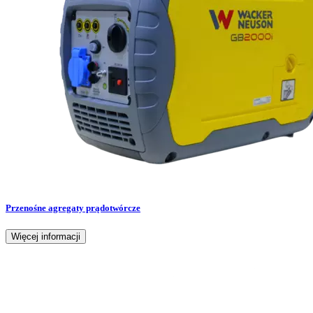
Przenośne agregaty prądotwórcze
Więcej informacji