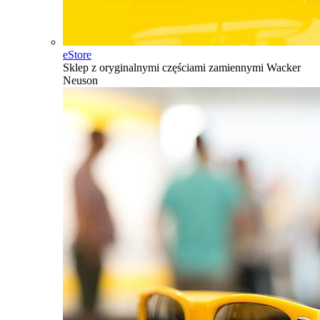
eStore
Sklep z oryginalnymi częściami zamiennymi Wacker
Neuson