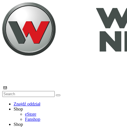
Znajdź oddział
Shop
eStore
Fanshop
Shop