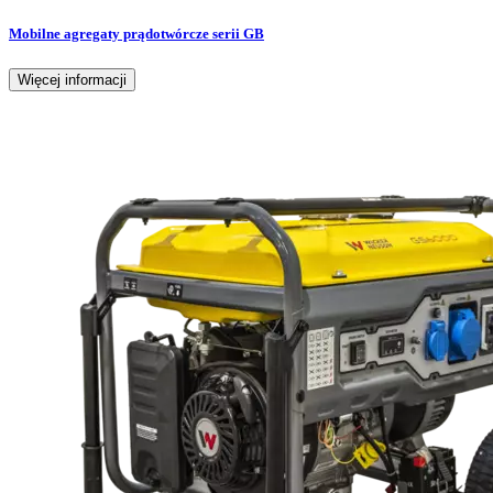
Mobilne agregaty prądotwórcze serii GB
Więcej informacji