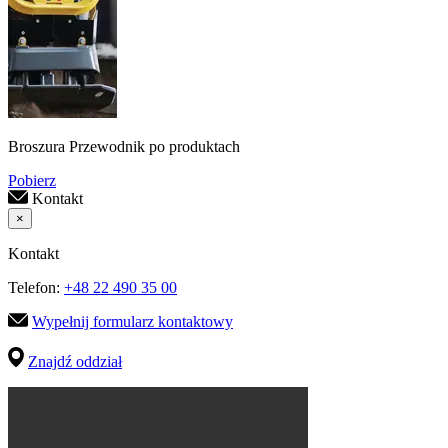
Broszura Przewodnik po produktach
Pobierz
Kontakt
×
Kontakt
Telefon:
+48 22 490 35 00
Wypełnij formularz kontaktowy
Znajdź oddział