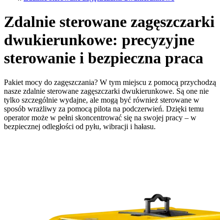
Zdalnie sterowane zagęszczarki
dwukierunkowe: precyzyjne
sterowanie i bezpieczna praca
Pakiet mocy do zagęszczania? W tym miejscu z pomocą przychodzą
nasze zdalnie sterowane zagęszczarki dwukierunkowe. Są one nie
tylko szczególnie wydajne, ale mogą być również sterowane w
sposób wrażliwy za pomocą pilota na podczerwień. Dzięki temu
operator może w pełni skoncentrować się na swojej pracy – w
bezpiecznej odległości od pyłu, wibracji i hałasu.