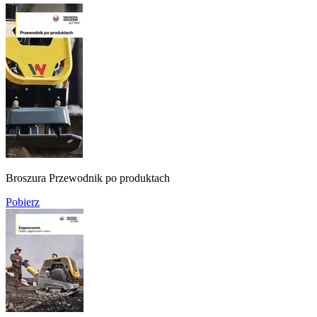
Broszura Przewodnik po produktach
Pobierz