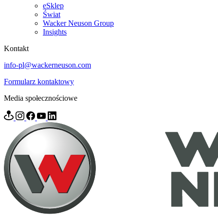
eSklep
Świat
Wacker Neuson Group
Insights
Kontakt
info-pl@wackerneuson.com
Formularz kontaktowy
Media społecznościowe