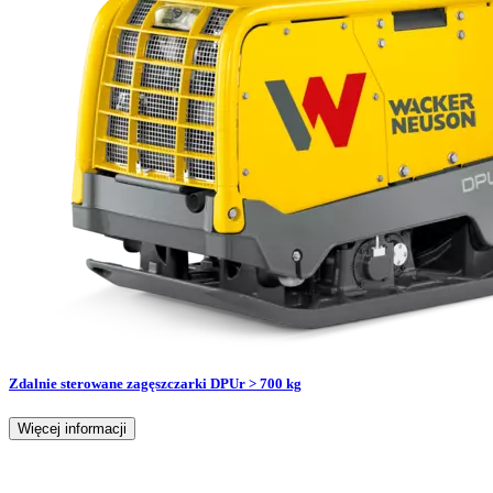
Zdalnie sterowane zagęszczarki DPUr > 700 kg
Więcej informacji