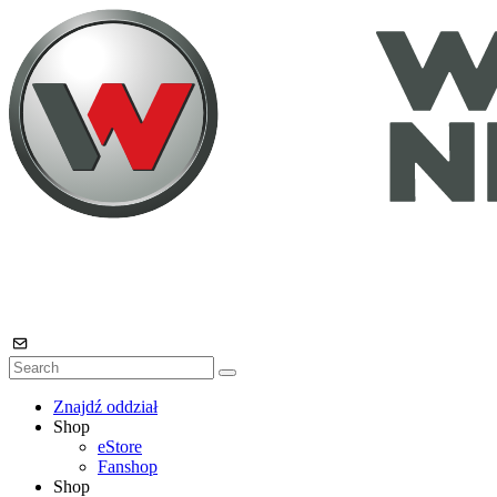
Znajdź oddział
Shop
eStore
Fanshop
Shop