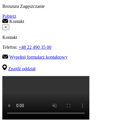
Broszura Zagęszczanie
Pobierz
Kontakt
×
Kontakt
Telefon:
+48 22 490 35 00
Wypełnij formularz kontaktowy
Znajdź oddział