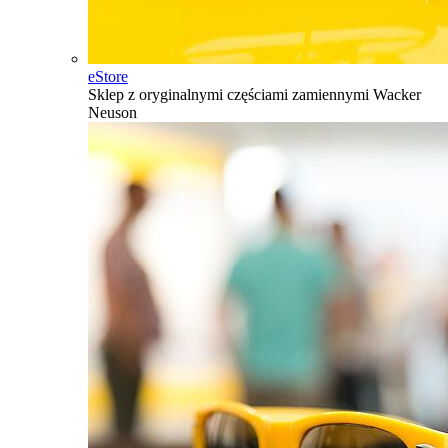
eStore
Sklep z oryginalnymi częściami zamiennymi Wacker
Neuson