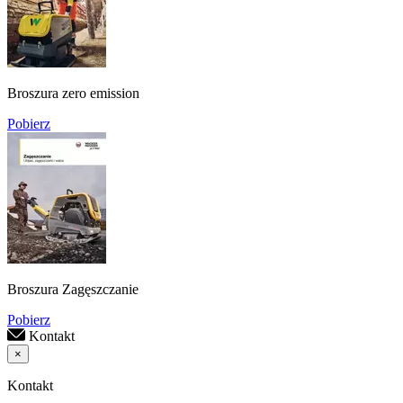
Broszura zero emission
Pobierz
Broszura Zagęszczanie
Pobierz
Kontakt
×
Kontakt