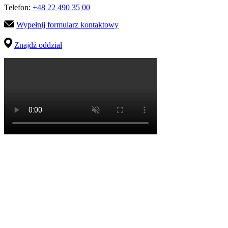
Telefon:
+48 22 490 35 00
Wypełnij formularz kontaktowy
Znajdź oddział