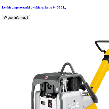
Lekkie zagęszczarki dwukierunkowe 0 - 300 kg
Więcej informacji