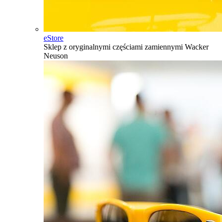
eStore
Sklep z oryginalnymi częściami zamiennymi Wacker
Neuson