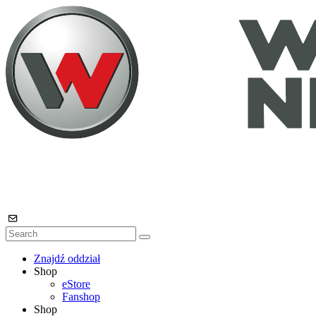
Znajdź oddział
Shop
eStore
Fanshop
Shop