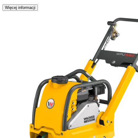
Więcej informacji