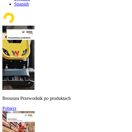
Spanish
Broszura Przewodnik po produktach
Pobierz