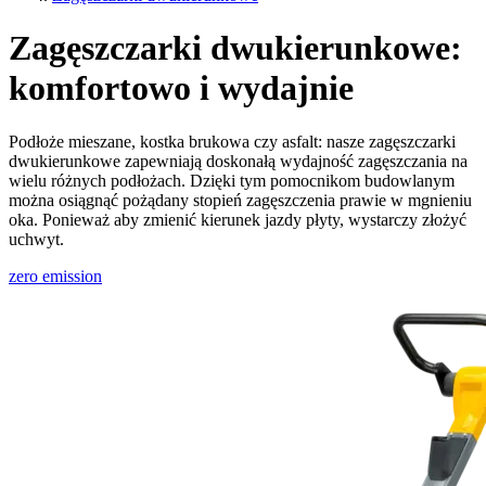
Zagęszczarki dwukierunkowe:
komfortowo i wydajnie
Podłoże mieszane, kostka brukowa czy asfalt: nasze zagęszczarki
dwukierunkowe zapewniają doskonałą wydajność zagęszczania na
wielu różnych podłożach. Dzięki tym pomocnikom budowlanym
można osiągnąć pożądany stopień zagęszczenia prawie w mgnieniu
oka. Ponieważ aby zmienić kierunek jazdy płyty, wystarczy złożyć
uchwyt.
zero emission