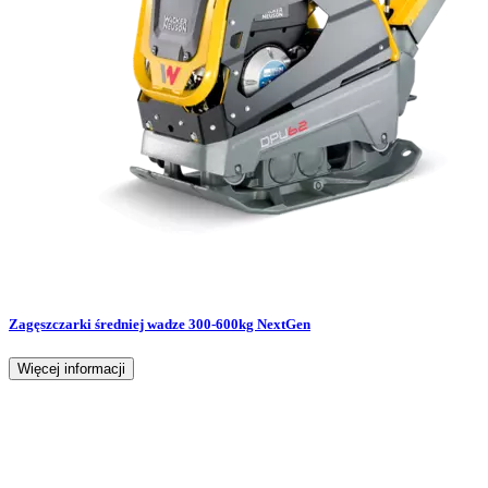
Zagęszczarki średniej wadze 300-600kg NextGen
Więcej informacji