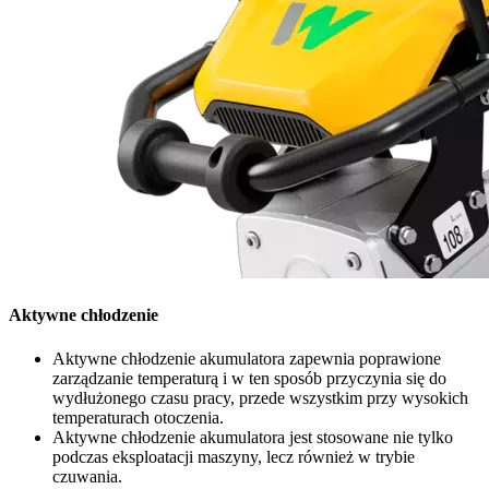
Aktywne chłodzenie
Aktywne chłodzenie akumulatora zapewnia poprawione
zarządzanie temperaturą i w ten sposób przyczynia się do
wydłużonego czasu pracy, przede wszystkim przy wysokich
temperaturach otoczenia.
Aktywne chłodzenie akumulatora jest stosowane nie tylko
podczas eksploatacji maszyny, lecz również w trybie
czuwania.