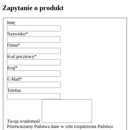
Zapytanie o produkt
Imię
Nazwisko
*
Firma
*
Kod pocztowy
*
Kraj
*
E-Mail
*
Telefon
Twoja wiadomość
Przetwarzamy Państwa dane w celu rozpatrzenia Państwa