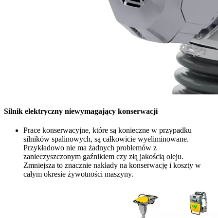
Silnik elektryczny niewymagający konserwacji
Prace konserwacyjne, które są konieczne w przypadku
silników spalinowych, są całkowicie wyeliminowane.
Przykładowo nie ma żadnych problemów z
zanieczyszczonym gaźnikiem czy złą jakością oleju.
Zmniejsza to znacznie nakłady na konserwację i koszty w
całym okresie żywotności maszyny.