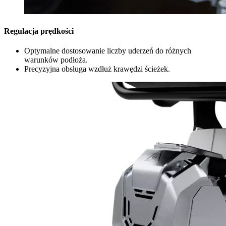
Regulacja prędkości
Optymalne dostosowanie liczby uderzeń do różnych
warunków podłoża.
Precyzyjna obsługa wzdłuż krawędzi ścieżek.