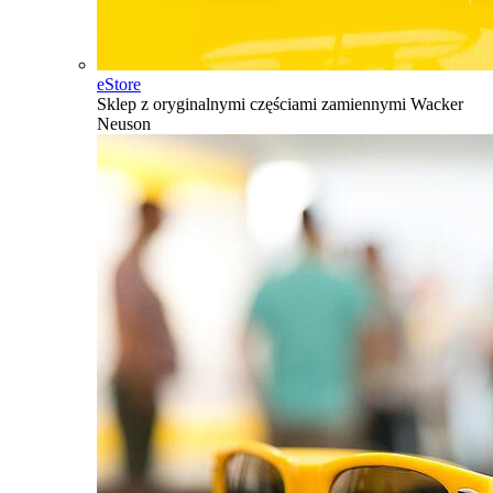
eStore
Sklep z oryginalnymi częściami zamiennymi Wacker
Neuson