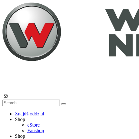
Znajdź oddział
Shop
eStore
Fanshop
Shop