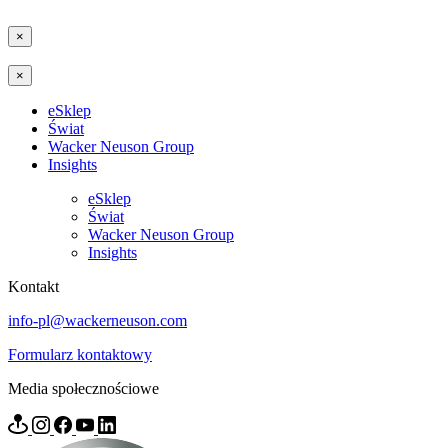
×
×
eSklep
Świat
Wacker Neuson Group
Insights
eSklep
Świat
Wacker Neuson Group
Insights
Kontakt
info-pl@wackerneuson.com
Formularz kontaktowy
Media społecznościowe