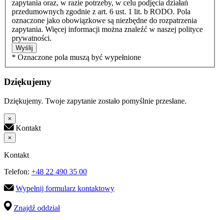
zapytania oraz, w razie potrzeby, w celu podjęcia działań
przedumownych zgodnie z art. 6 ust. 1 lit. b RODO. Pola
oznaczone jako obowiązkowe są niezbędne do rozpatrzenia
zapytania. Więcej informacji można znaleźć w naszej polityce
prywatności.
Wyślij
* Oznaczone pola muszą być wypełnione
Dziękujemy
Dziękujemy. Twoje zapytanie zostało pomyślnie przesłane.
×
Kontakt
×
Kontakt
Telefon:
+48 22 490 35 00
Wypełnij formularz kontaktowy
Znajdź oddział