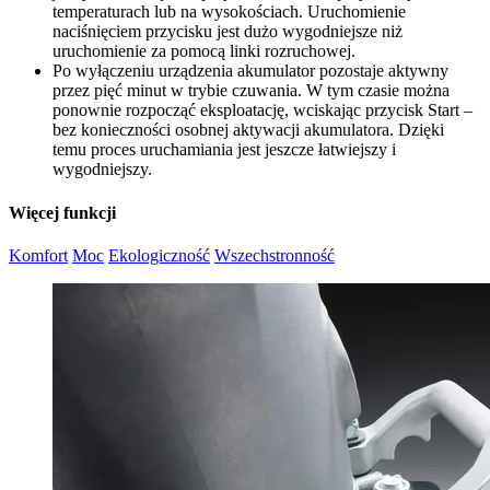
temperaturach lub na wysokościach. Uruchomienie
naciśnięciem przycisku jest dużo wygodniejsze niż
uruchomienie za pomocą linki rozruchowej.
Po wyłączeniu urządzenia akumulator pozostaje aktywny
przez pięć minut w trybie czuwania. W tym czasie można
ponownie rozpocząć eksploatację, wciskając przycisk Start –
bez konieczności osobnej aktywacji akumulatora. Dzięki
temu proces uruchamiania jest jeszcze łatwiejszy i
wygodniejszy.
Więcej funkcji
Komfort
Moc
Ekologiczność
Wszechstronność