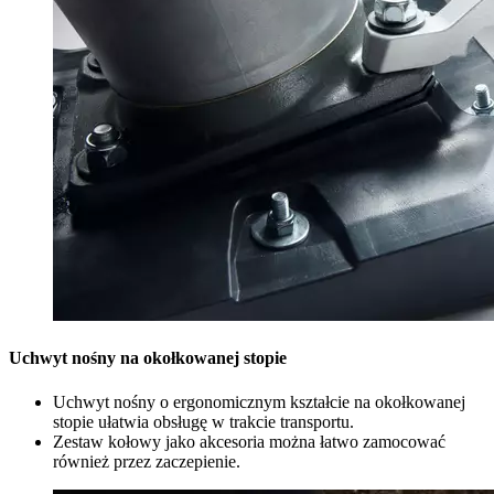
Uchwyt nośny na okołkowanej stopie
Uchwyt nośny o ergonomicznym kształcie na okołkowanej
stopie ułatwia obsługę w trakcie transportu.
Zestaw kołowy jako akcesoria można łatwo zamocować
również przez zaczepienie.