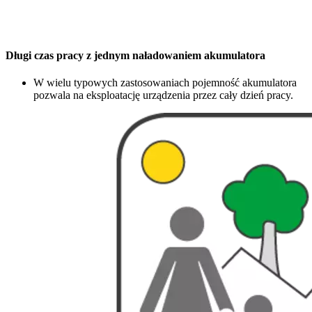
Długi czas pracy z jednym naładowaniem akumulatora
W wielu typowych zastosowaniach pojemność akumulatora
pozwala na eksploatację urządzenia przez cały dzień pracy.