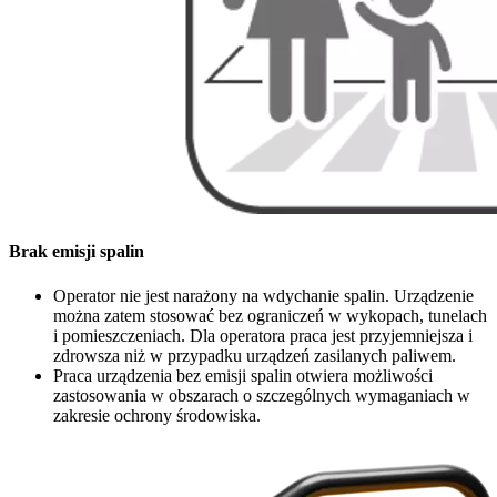
Brak emisji spalin
Operator nie jest narażony na wdychanie spalin. Urządzenie
można zatem stosować bez ograniczeń w wykopach, tunelach
i pomieszczeniach. Dla operatora praca jest przyjemniejsza i
zdrowsza niż w przypadku urządzeń zasilanych paliwem.
Praca urządzenia bez emisji spalin otwiera możliwości
zastosowania w obszarach o szczególnych wymaganiach w
zakresie ochrony środowiska.