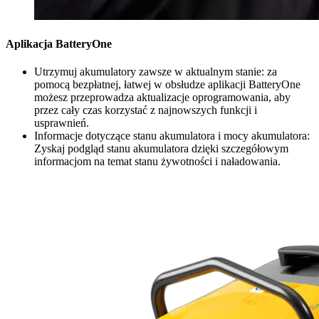
Aplikacja BatteryOne
Utrzymuj akumulatory zawsze w aktualnym stanie: za
pomocą bezpłatnej, łatwej w obsłudze aplikacji BatteryOne
możesz przeprowadza aktualizacje oprogramowania, aby
przez cały czas korzystać z najnowszych funkcji i
usprawnień.
Informacje dotyczące stanu akumulatora i mocy akumulatora:
Zyskaj podgląd stanu akumulatora dzięki szczegółowym
informacjom na temat stanu żywotności i naładowania.