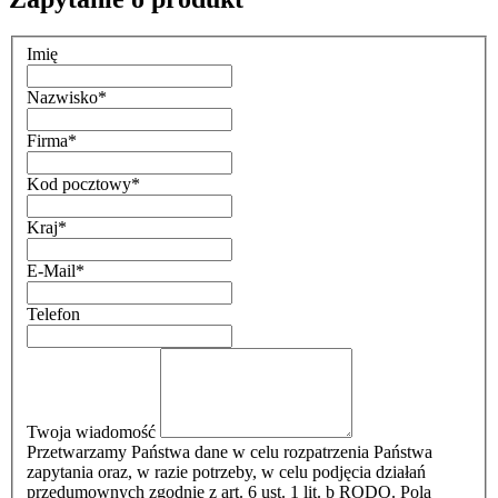
Imię
Nazwisko
*
Firma
*
Kod pocztowy
*
Kraj
*
E-Mail
*
Telefon
Twoja wiadomość
Przetwarzamy Państwa dane w celu rozpatrzenia Państwa
zapytania oraz, w razie potrzeby, w celu podjęcia działań
przedumownych zgodnie z art. 6 ust. 1 lit. b RODO. Pola