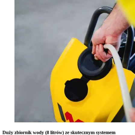
Duży zbiornik wody (8 litrów) ze skutecznym systemem