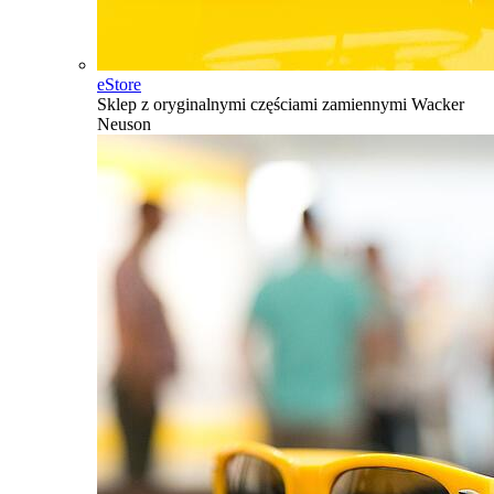
eStore
Sklep z oryginalnymi częściami zamiennymi Wacker
Neuson