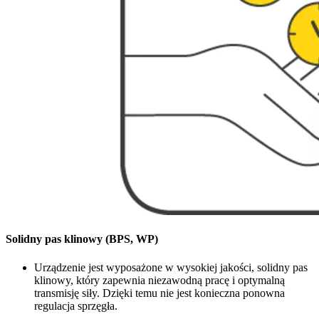
Solidny pas klinowy (BPS, WP)
Urządzenie jest wyposażone w wysokiej jakości, solidny pas
klinowy, który zapewnia niezawodną pracę i optymalną
transmisję siły. Dzięki temu nie jest konieczna ponowna
regulacja sprzęgła.