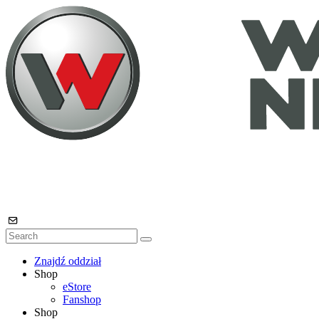
Znajdź oddział
Shop
eStore
Fanshop
Shop