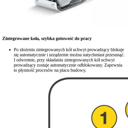
Zintegrowane koła, szybka gotowość do pracy
Po złożeniu zintegrowanych kół uchwyt prowadzący blokuje
się automatycznie i urządzenie można natychmiast przesunąć.
I odwrotnie, przy składaniu zintegrowanych kół uchwyt
prowadzący zostaje automatycznie odblokowany. Zapewnia
to płynność procesów na placu budowy.