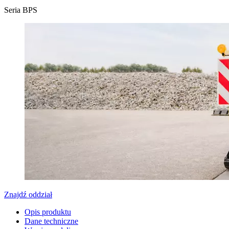
Seria BPS
Znajdź oddział
Opis produktu
Dane techniczne