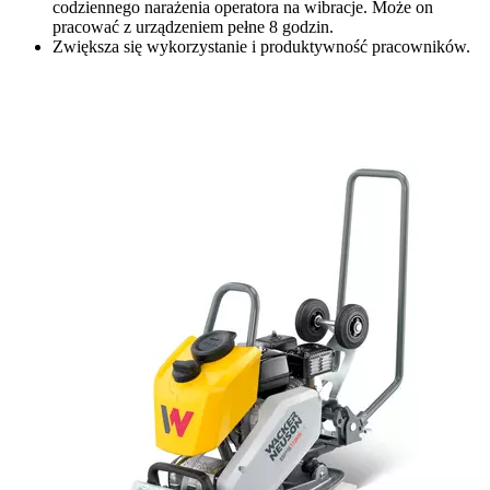
codziennego narażenia operatora na wibracje. Może on
pracować z urządzeniem pełne 8 godzin.
Zwiększa się wykorzystanie i produktywność pracowników.