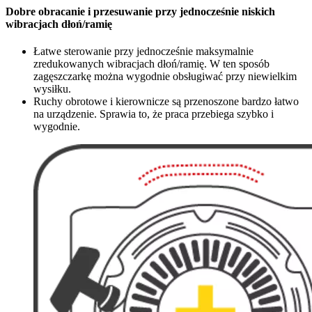
Dobre obracanie i przesuwanie przy jednocześnie niskich
wibracjach dłoń/ramię
Łatwe sterowanie przy jednocześnie maksymalnie
zredukowanych wibracjach dłoń/ramię. W ten sposób
zagęszczarkę można wygodnie obsługiwać przy niewielkim
wysiłku.
Ruchy obrotowe i kierownicze są przenoszone bardzo łatwo
na urządzenie. Sprawia to, że praca przebiega szybko i
wygodnie.