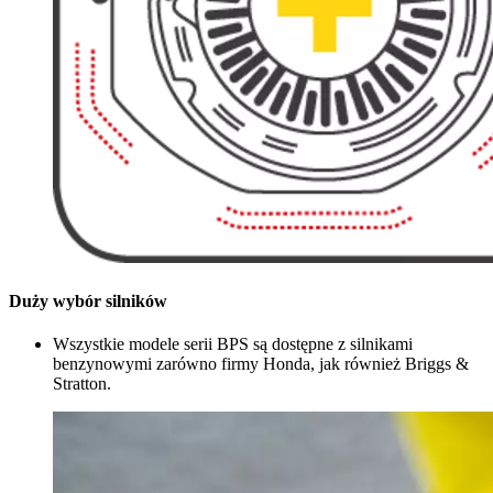
Duży wybór silników
Wszystkie modele serii BPS są dostępne z silnikami
benzynowymi zarówno firmy Honda, jak również Briggs &
Stratton.