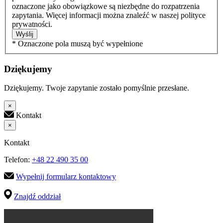
oznaczone jako obowiązkowe są niezbędne do rozpatrzenia
zapytania. Więcej informacji można znaleźć w naszej polityce
prywatności.
Wyślij
* Oznaczone pola muszą być wypełnione
Dziękujemy
Dziękujemy. Twoje zapytanie zostało pomyślnie przesłane.
×
Kontakt
×
Kontakt
Telefon:
+48 22 490 35 00
Wypełnij formularz kontaktowy
Znajdź oddział