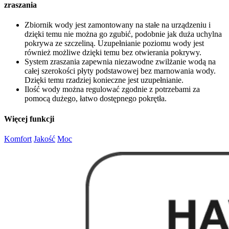
zraszania
Zbiornik wody jest zamontowany na stałe na urządzeniu i
dzięki temu nie można go zgubić, podobnie jak duża uchylna
pokrywa ze szczeliną. Uzupełnianie poziomu wody jest
również możliwe dzięki temu bez otwierania pokrywy.
System zraszania zapewnia niezawodne zwilżanie wodą na
całej szerokości płyty podstawowej bez marnowania wody.
Dzięki temu rzadziej konieczne jest uzupełnianie.
Ilość wody można regulować zgodnie z potrzebami za
pomocą dużego, łatwo dostępnego pokrętła.
Więcej funkcji
Komfort
Jakość
Moc