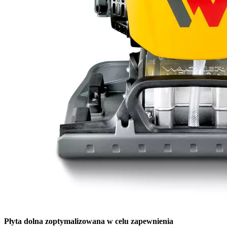
Płyta dolna zoptymalizowana w celu zapewnienia