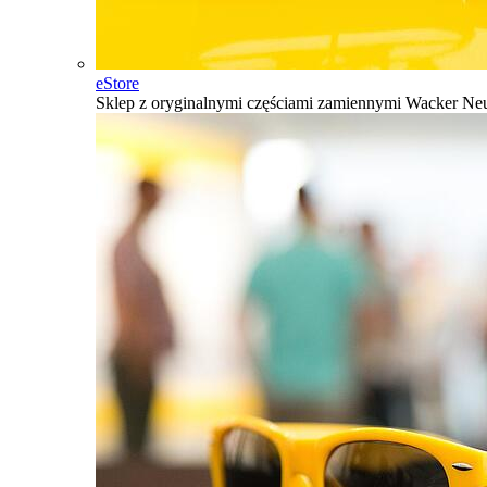
eStore
Sklep z oryginalnymi częściami zamiennymi Wacker Ne