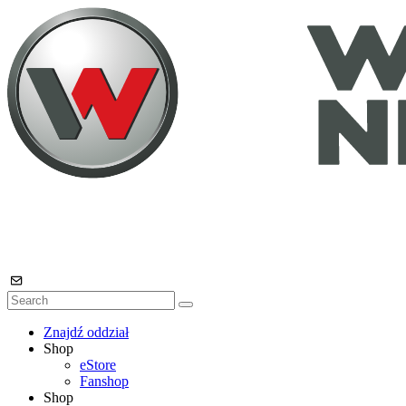
Znajdź oddział
Shop
eStore
Fanshop
Shop