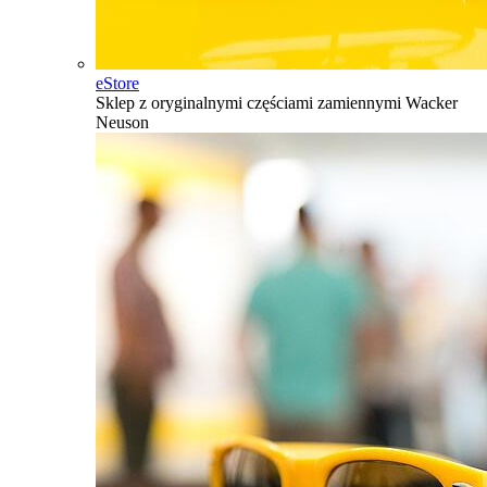
eStore
Sklep z oryginalnymi częściami zamiennymi Wacker
Neuson