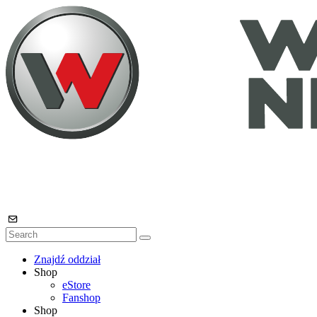
Znajdź oddział
Shop
eStore
Fanshop
Shop