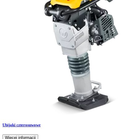
Ubijaki czterosuwowe
Więcej informacji