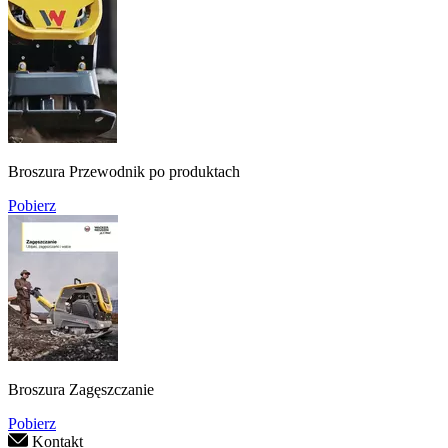
Broszura Przewodnik po produktach
Pobierz
Broszura Zagęszczanie
Pobierz
Kontakt