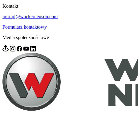
Kontakt
info-pl@wackerneuson.com
Formularz kontaktowy
Media społecznościowe