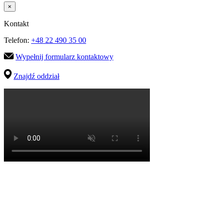
×
Kontakt
Telefon:
+48 22 490 35 00
Wypełnij formularz kontaktowy
Znajdź oddział