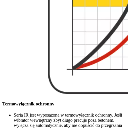
Termowyłącznik ochronny
Seria IR jest wyposażona w termowyłącznik ochronny. Jeśli
wibrator wewnętrzny zbyt długo pracuje poza betonem,
wyłącza się automatycznie, aby nie dopuścić do przegrzania