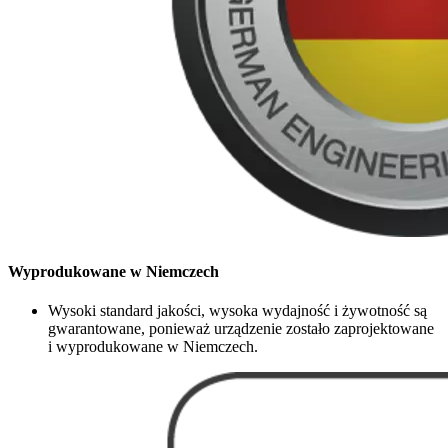
Wyprodukowane w Niemczech
Wysoki standard jakości, wysoka wydajność i żywotność są
gwarantowane, ponieważ urządzenie zostało zaprojektowane
i wyprodukowane w Niemczech.