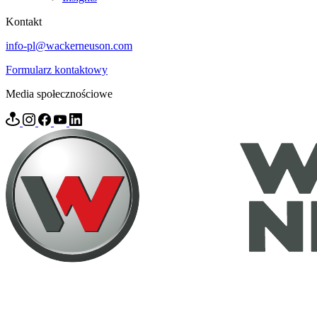
Kontakt
info-pl@wackerneuson.com
Formularz kontaktowy
Media społecznościowe