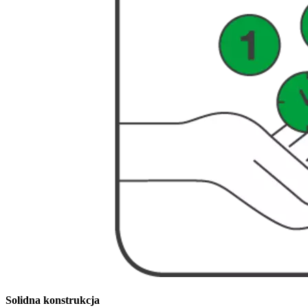
Solidna konstrukcja