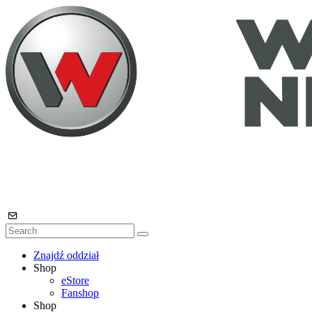
Znajdź oddział
Shop
eStore
Fanshop
Shop