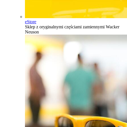
eStore
Sklep z oryginalnymi częściami zamiennymi Wacker
Neuson