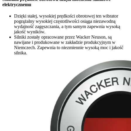
elektrycznemu
Dzięki stałej, wysokiej prędkości obrotowej ten wibrator
pogrążalny wysokiej częstotliwości osiąga niezawodną
wydajność zagęszczania, a tym samym zapewnia wysoką
jakość wyników.
Silniki zostały opracowane przez Wacker Neuson, są
nawijane i produkowane w zakładzie produkcyjnym w
Niemczech. Zapewnia to niezmiennie wysoką moc i jakość
silnika.