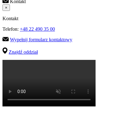
Kontakt
×
Kontakt
Telefon:
+48 22 490 35 00
Wypełnij formularz kontaktowy
Znajdź oddział