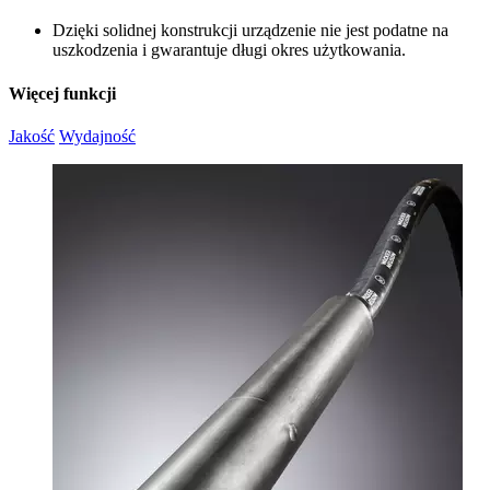
Dzięki solidnej konstrukcji urządzenie nie jest podatne na
uszkodzenia i gwarantuje długi okres użytkowania.
Więcej funkcji
Jakość
Wydajność