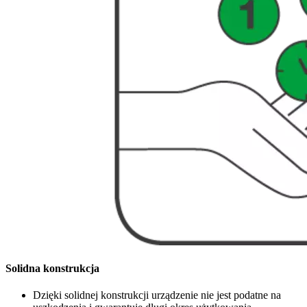
Solidna konstrukcja
Dzięki solidnej konstrukcji urządzenie nie jest podatne na