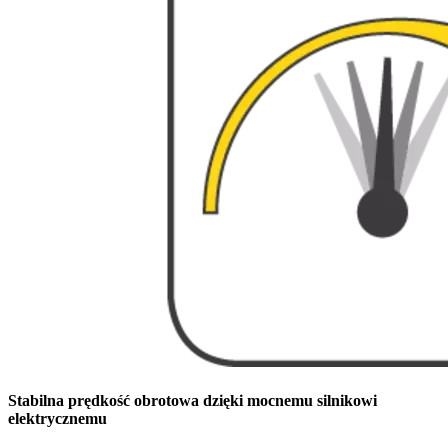
Stabilna prędkość obrotowa dzięki mocnemu silnikowi
elektrycznemu