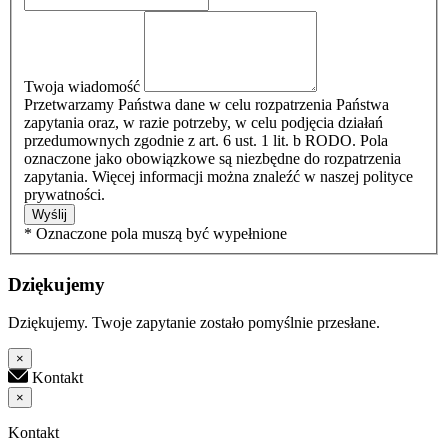
Twoja wiadomość
Przetwarzamy Państwa dane w celu rozpatrzenia Państwa
zapytania oraz, w razie potrzeby, w celu podjęcia działań
przedumownych zgodnie z art. 6 ust. 1 lit. b RODO. Pola
oznaczone jako obowiązkowe są niezbędne do rozpatrzenia
zapytania. Więcej informacji można znaleźć w naszej polityce
prywatności.
Wyślij
* Oznaczone pola muszą być wypełnione
Dziękujemy
Dziękujemy. Twoje zapytanie zostało pomyślnie przesłane.
×
Kontakt
×
Kontakt