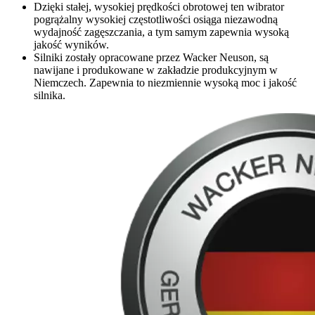
Dzięki stałej, wysokiej prędkości obrotowej ten wibrator
pogrążalny wysokiej częstotliwości osiąga niezawodną
wydajność zagęszczania, a tym samym zapewnia wysoką
jakość wyników.
Silniki zostały opracowane przez Wacker Neuson, są
nawijane i produkowane w zakładzie produkcyjnym w
Niemczech. Zapewnia to niezmiennie wysoką moc i jakość
silnika.