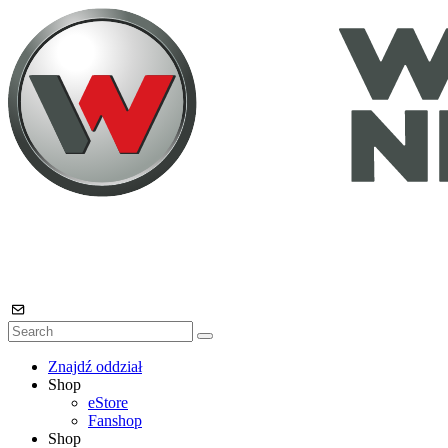
Znajdź oddział
Shop
eStore
Fanshop
Shop