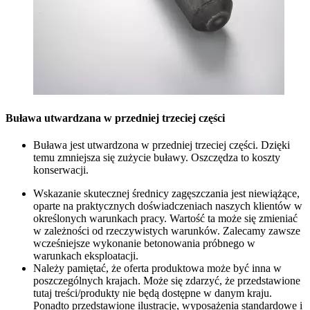
Buława utwardzana w przedniej trzeciej części
Buława jest utwardzona w przedniej trzeciej części. Dzięki
temu zmniejsza się zużycie buławy. Oszczędza to koszty
konserwacji.
Wskazanie skutecznej średnicy zagęszczania jest niewiążące,
oparte na praktycznych doświadczeniach naszych klientów w
określonych warunkach pracy. Wartość ta może się zmieniać
w zależności od rzeczywistych warunków. Zalecamy zawsze
wcześniejsze wykonanie betonowania próbnego w
warunkach eksploatacji.
Należy pamiętać, że oferta produktowa może być inna w
poszczególnych krajach. Może się zdarzyć, że przedstawione
tutaj treści/produkty nie będą dostępne w danym kraju.
Ponadto przedstawione ilustracje, wyposażenia standardowe i