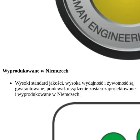
Wyprodukowane w Niemczech
Wysoki standard jakości, wysoka wydajność i żywotność są
gwarantowane, ponieważ urządzenie zostało zaprojektowane
i wyprodukowane w Niemczech.