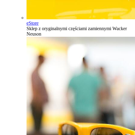
eStore
Sklep z oryginalnymi częściami zamiennymi Wacker
Neuson