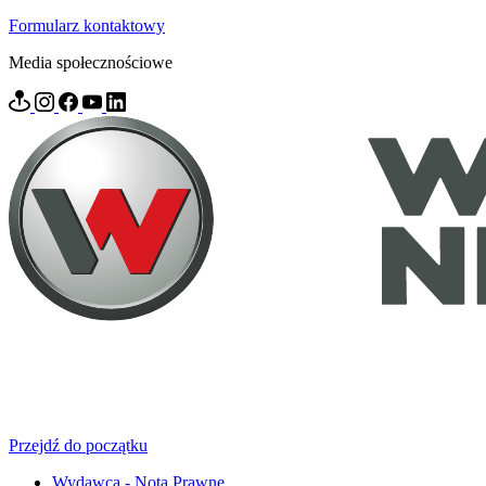
Formularz kontaktowy
Media społecznościowe
Przejdź do początku
Wydawca - Nota Prawne