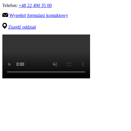
Telefon:
+48 22 490 35 00
Wypełnij formularz kontaktowy
Znajdź oddział