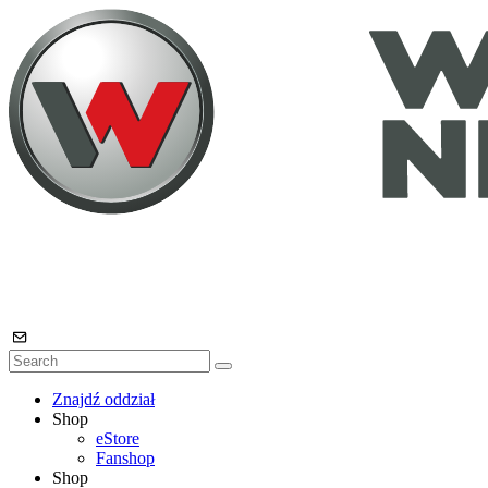
Znajdź oddział
Shop
eStore
Fanshop
Shop