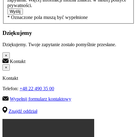
prywatności.
Wyślij
* Oznaczone pola muszą być wypełnione
Dziękujemy
Dziękujemy. Twoje zapytanie zostało pomyślnie przesłane.
×
Kontakt
×
Kontakt
Telefon:
+48 22 490 35 00
Wypełnij formularz kontaktowy
Znajdź oddział