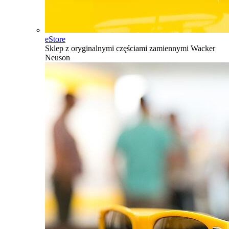
eStore
Sklep z oryginalnymi częściami zamiennymi Wacker
Neuson