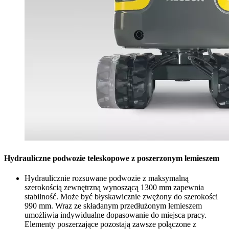
Hydrauliczne podwozie teleskopowe z poszerzonym lemieszem
Hydraulicznie rozsuwane podwozie z maksymalną
szerokością zewnętrzną wynoszącą 1300 mm zapewnia
stabilność. Może być błyskawicznie zwężony do szerokości
990 mm. Wraz ze składanym przedłużonym lemieszem
umożliwia indywidualne dopasowanie do miejsca pracy.
Elementy poszerzające pozostają zawsze połączone z