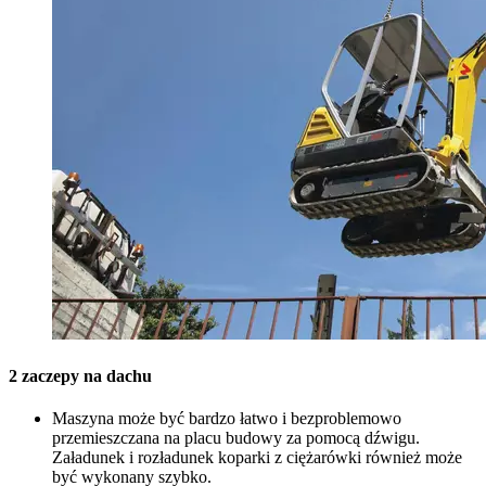
2 zaczepy na dachu
Maszyna może być bardzo łatwo i bezproblemowo
przemieszczana na placu budowy za pomocą dźwigu.
Załadunek i rozładunek koparki z ciężarówki również może
być wykonany szybko.