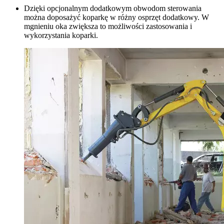
Dzięki opcjonalnym dodatkowym obwodom sterowania
można doposażyć koparkę w różny osprzęt dodatkowy. W
mgnieniu oka zwiększa to możliwości zastosowania i
wykorzystania koparki.