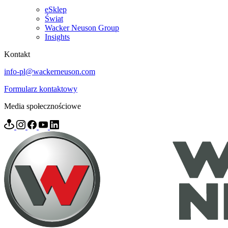
eSklep
Świat
Wacker Neuson Group
Insights
Kontakt
info-pl@wackerneuson.com
Formularz kontaktowy
Media społecznościowe