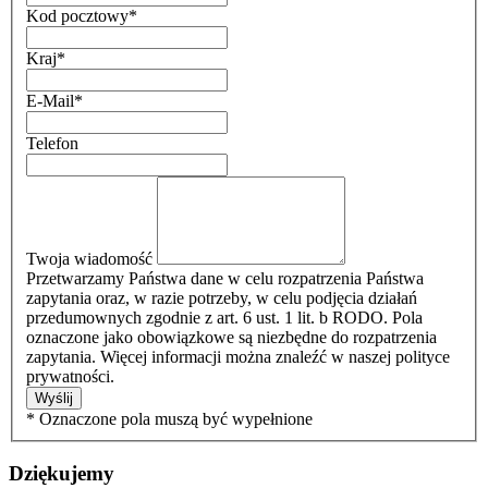
Kod pocztowy
*
Kraj
*
E-Mail
*
Telefon
Twoja wiadomość
Przetwarzamy Państwa dane w celu rozpatrzenia Państwa
zapytania oraz, w razie potrzeby, w celu podjęcia działań
przedumownych zgodnie z art. 6 ust. 1 lit. b RODO. Pola
oznaczone jako obowiązkowe są niezbędne do rozpatrzenia
zapytania. Więcej informacji można znaleźć w naszej polityce
prywatności.
Wyślij
* Oznaczone pola muszą być wypełnione
Dziękujemy