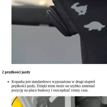
2 prędkości jazdy
Koparka jest standardowo wyposażona w drugi stopień
prędkości jazdy. Dzięki temu może on szybko zmieniać
pozycję na placu budowy i oszczędzać cenny czas.