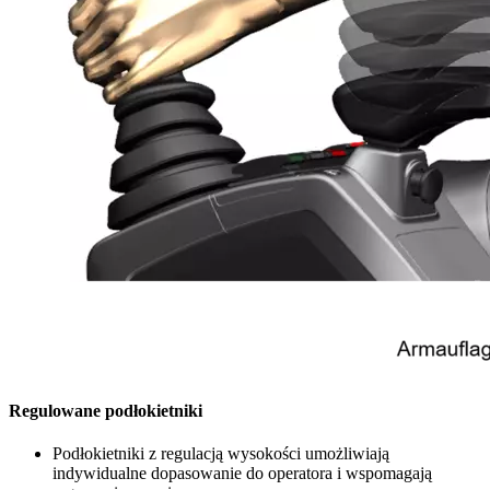
Regulowane podłokietniki
Podłokietniki z regulacją wysokości umożliwiają
indywidualne dopasowanie do operatora i wspomagają