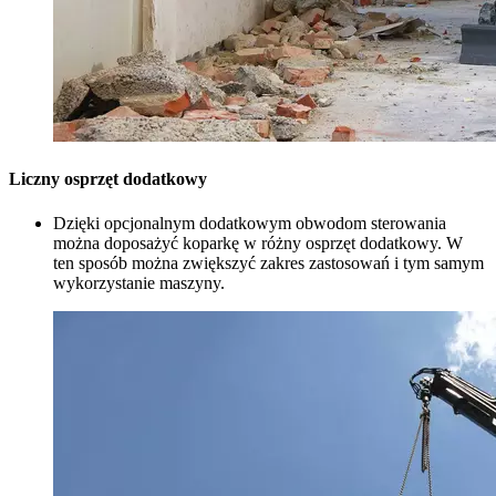
Liczny osprzęt dodatkowy
Dzięki opcjonalnym dodatkowym obwodom sterowania
można doposażyć koparkę w różny osprzęt dodatkowy. W
ten sposób można zwiększyć zakres zastosowań i tym samym
wykorzystanie maszyny.