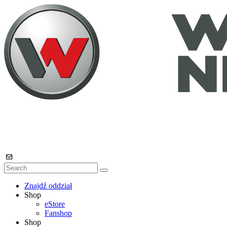
Znajdź oddział
Shop
eStore
Fanshop
Shop