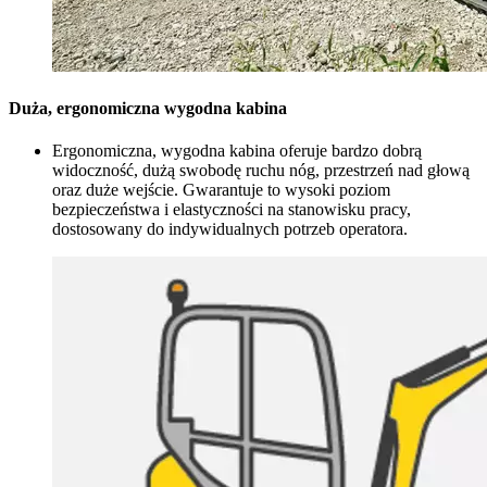
Duża, ergonomiczna wygodna kabina
Ergonomiczna, wygodna kabina oferuje bardzo dobrą
widoczność, dużą swobodę ruchu nóg, przestrzeń nad głową
oraz duże wejście. Gwarantuje to wysoki poziom
bezpieczeństwa i elastyczności na stanowisku pracy,
dostosowany do indywidualnych potrzeb operatora.