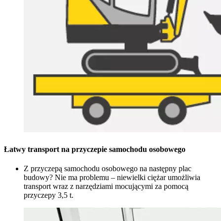
Łatwy transport na przyczepie samochodu osobowego
Z przyczepą samochodu osobowego na następny plac
budowy? Nie ma problemu – niewielki ciężar umożliwia
transport wraz z narzędziami mocującymi za pomocą
przyczepy 3,5 t.