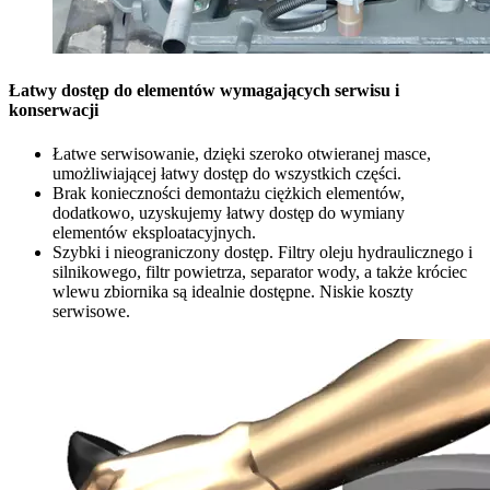
Łatwy dostęp do elementów wymagających serwisu i
konserwacji
Łatwe serwisowanie, dzięki szeroko otwieranej masce,
umożliwiającej łatwy dostęp do wszystkich części.
Brak konieczności demontażu ciężkich elementów,
dodatkowo, uzyskujemy łatwy dostęp do wymiany
elementów eksploatacyjnych.
Szybki i nieograniczony dostęp. Filtry oleju hydraulicznego i
silnikowego, filtr powietrza, separator wody, a także króciec
wlewu zbiornika są idealnie dostępne. Niskie koszty
serwisowe.