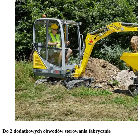
Do 2 dodatkowych obwodów sterowania fabrycznie