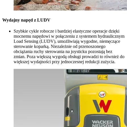
Wydajny napęd z LUDV
Szybkie cykle robocze i bardziej elastyczne operacje dzięki
mocnemu napędowi w połączeniu z systemem hydraulicznym
Load Sensing (LUDV), umożliwiają wygodne, niemęczące
sterowanie koparką. Niezależnie od przenoszonego
obciążania ruchy sterowania na joysticku pozostają bez
zmian. Poza większą wygodą obsługi prowadzi to również do
większej wydajności przy jednoczesnej redukcji zużycia.