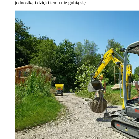
jednostką i dzięki temu nie gubią się.