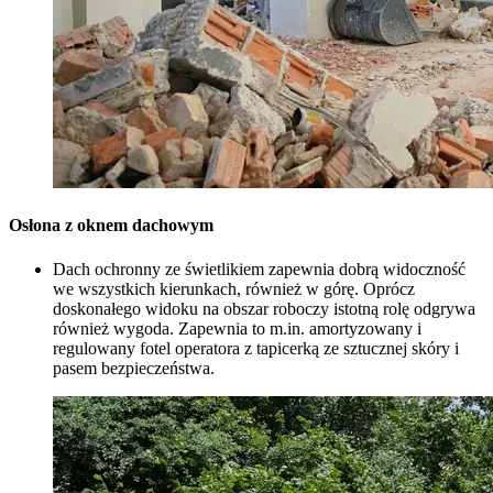
Osłona z oknem dachowym
Dach ochronny ze świetlikiem zapewnia dobrą widoczność
we wszystkich kierunkach, również w górę. Oprócz
doskonałego widoku na obszar roboczy istotną rolę odgrywa
również wygoda. Zapewnia to m.in. amortyzowany i
regulowany fotel operatora z tapicerką ze sztucznej skóry i
pasem bezpieczeństwa.