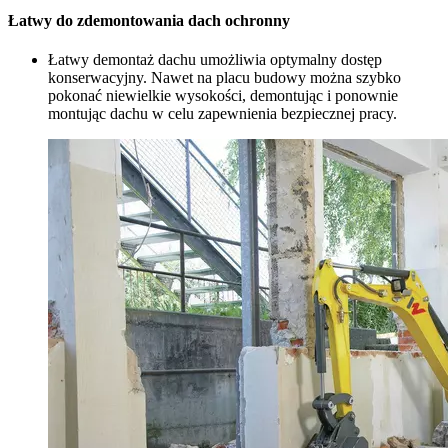
Łatwy do zdemontowania dach ochronny
Łatwy demontaż dachu umożliwia optymalny dostęp
konserwacyjny. Nawet na placu budowy można szybko
pokonać niewielkie wysokości, demontując i ponownie
montując dachu w celu zapewnienia bezpiecznej pracy.