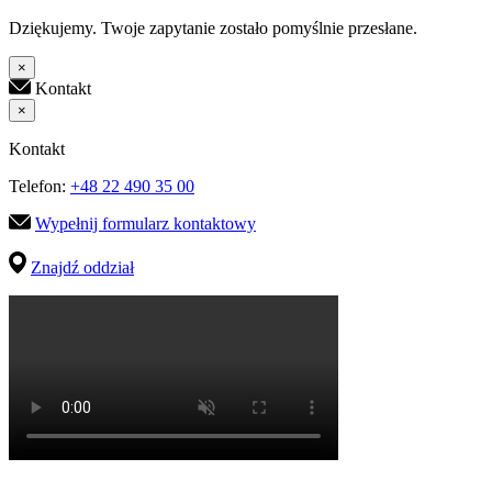
Dziękujemy. Twoje zapytanie zostało pomyślnie przesłane.
×
Kontakt
×
Kontakt
Telefon:
+48 22 490 35 00
Wypełnij formularz kontaktowy
Znajdź oddział