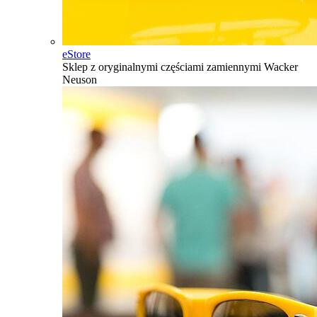
eStore
Sklep z oryginalnymi częściami zamiennymi Wacker
Neuson