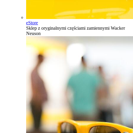
eStore
Sklep z oryginalnymi częściami zamiennymi Wacker
Neuson