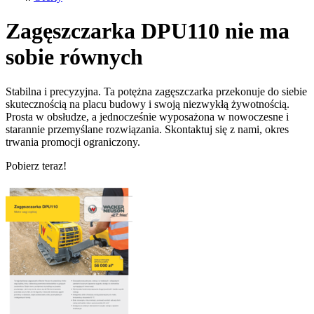
Zagęszczarka DPU110 nie ma
sobie równych
Stabilna i precyzyjna. Ta potężna zagęszczarka przekonuje do siebie
skutecznością na placu budowy i swoją niezwykłą żywotnością.
Prosta w obsłudze, a jednocześnie wyposażona w nowoczesne i
starannie przemyślane rozwiązania. Skontaktuj się z nami, okres
trwania promocji ograniczony.
Pobierz teraz!