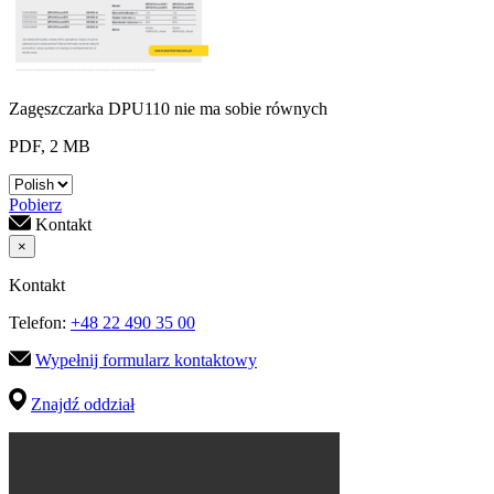
Zagęszczarka DPU110 nie ma sobie równych
PDF, 2 MB
Pobierz
Kontakt
×
Kontakt
Telefon:
+48 22 490 35 00
Wypełnij formularz kontaktowy
Znajdź oddział