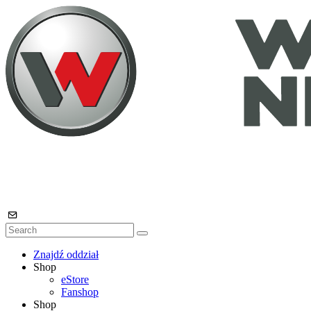
Znajdź oddział
Shop
eStore
Fanshop
Shop