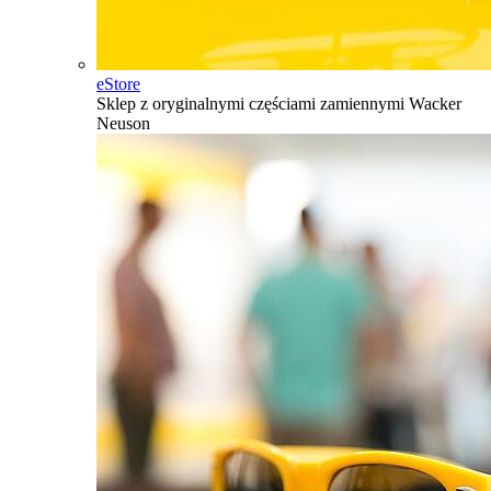
eStore
Sklep z oryginalnymi częściami zamiennymi Wacker
Neuson