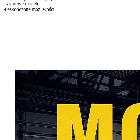
Trzy nowe modele.
Nieskończone możliwości.