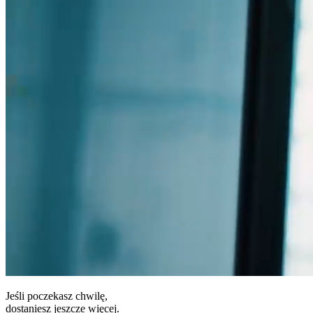
Jeśli poczekasz chwilę,
dostaniesz jeszcze więcej.