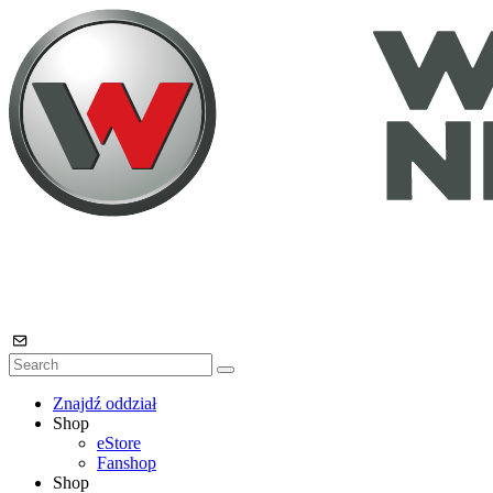
Znajdź oddział
Shop
eStore
Fanshop
Shop