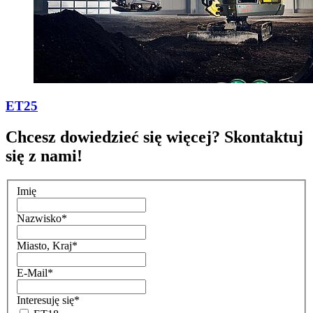
ET25
Chcesz dowiedzieć się więcej? Skontaktuj
się z nami!
Imię
Nazwisko
*
Miasto, Kraj
*
E-Mail
*
Interesuję się
*