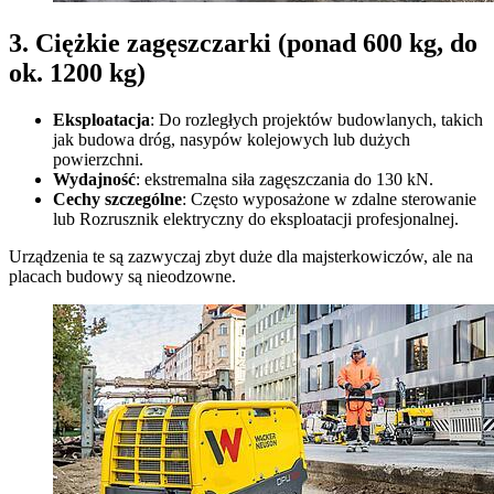
3. Ciężkie zagęszczarki (ponad 600 kg, do
ok. 1200 kg)
Eksploatacja
: Do rozległych projektów budowlanych, takich
jak budowa dróg, nasypów kolejowych lub dużych
powierzchni.
Wydajność
: ekstremalna siła zagęszczania do 130 kN.
Cechy szczególne
: Często wyposażone w zdalne sterowanie
lub Rozrusznik elektryczny do eksploatacji profesjonalnej.
Urządzenia te są zazwyczaj zbyt duże dla majsterkowiczów, ale na
placach budowy są nieodzowne.