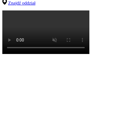
Znajdź oddział