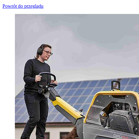
Powrót do przeglądu