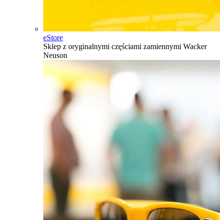
eStore
Sklep z oryginalnymi częściami zamiennymi Wacker
Neuson