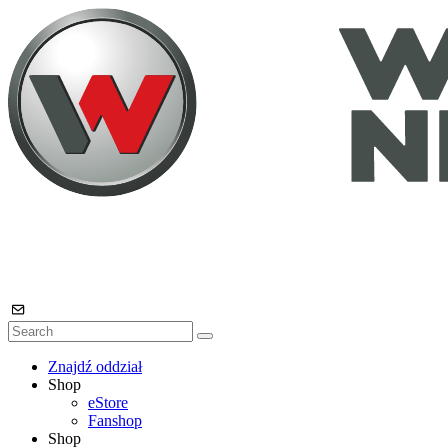
Znajdź oddział
Shop
eStore
Fanshop
Shop