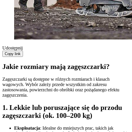
Udostępnij
Copy link
Jakie rozmiary mają zagęszczarki?
Zagęszczarki są dostępne w różnych rozmiarach i klasach
wagowych. Wybór zależy przede wszystkim od zakresu
zastosowania, powierzchni do obróbki oraz pożądanego efektu
zagęszczenia.
1. Lekkie lub poruszające się do przodu
zagęszczarki (ok. 100–200 kg)
Eksploatacja
: Idealne do mniejszych prac, takich jak