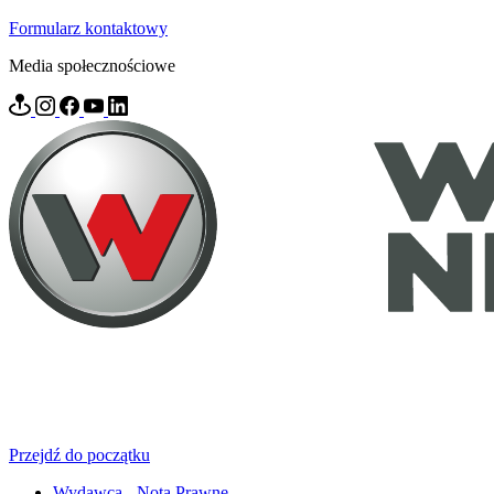
Formularz kontaktowy
Media społecznościowe
Przejdź do początku
Wydawca - Nota Prawne