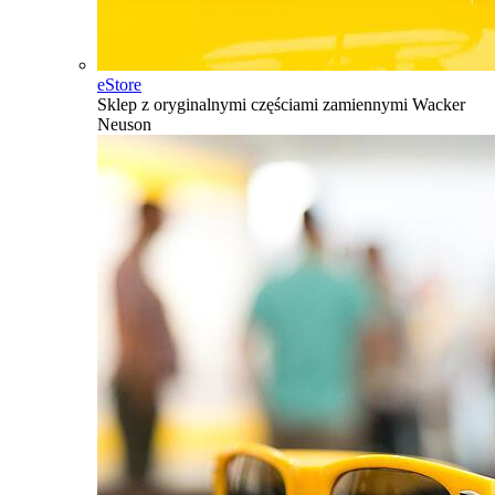
eStore
Sklep z oryginalnymi częściami zamiennymi Wacker
Neuson