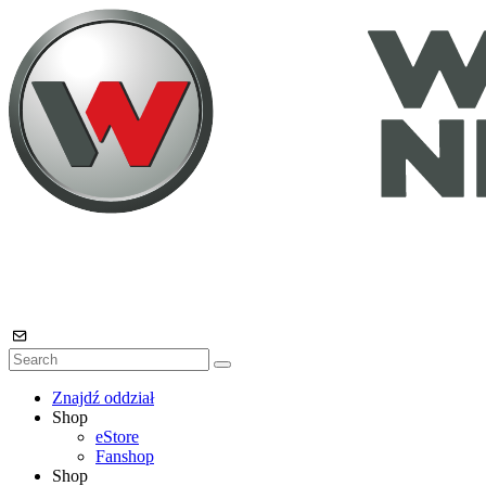
Znajdź oddział
Shop
eStore
Fanshop
Shop