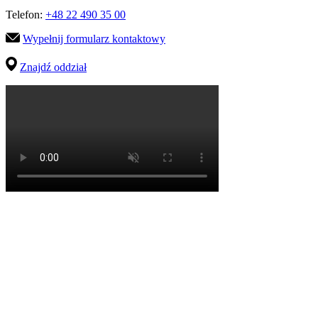
Telefon:
+48 22 490 35 00
Wypełnij formularz kontaktowy
Znajdź oddział