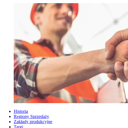
Historia
Regiony Sprzedaży
Zakłady produkcyjne
Targi