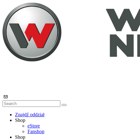
Znajdź oddział
Shop
eStore
Fanshop
Shop