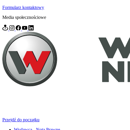
Formularz kontaktowy
Media społecznościowe
Przejdź do początku
Wydawca - Nota Prawne