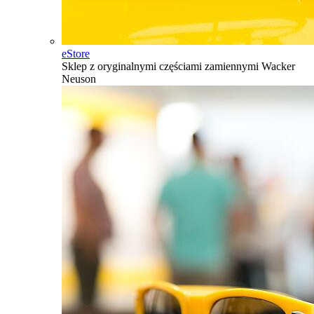
eStore
Sklep z oryginalnymi częściami zamiennymi Wacker
Neuson