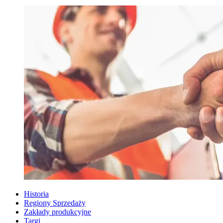
Historia
Regiony Sprzedaży
Zakłady produkcyjne
Targi