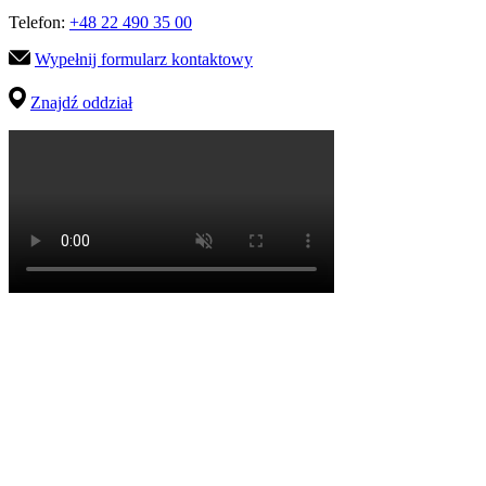
Telefon:
+48 22 490 35 00
Wypełnij formularz kontaktowy
Znajdź oddział