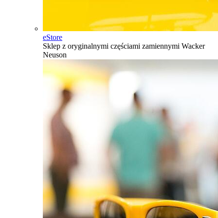
eStore
Sklep z oryginalnymi częściami zamiennymi Wacker
Neuson