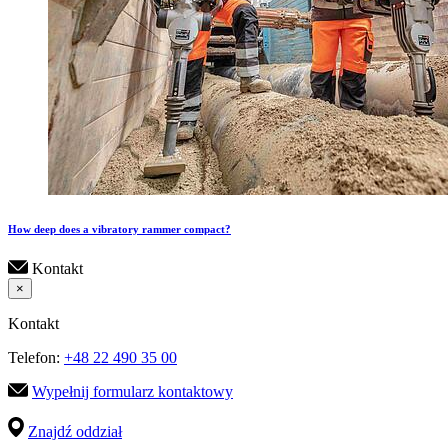
How deep does a vibratory rammer compact?
Kontakt
×
Kontakt
Telefon:
+48 22 490 35 00
Wypełnij formularz kontaktowy
Znajdź oddział