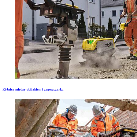
Różnica między ubijakiem i zagęszczarką