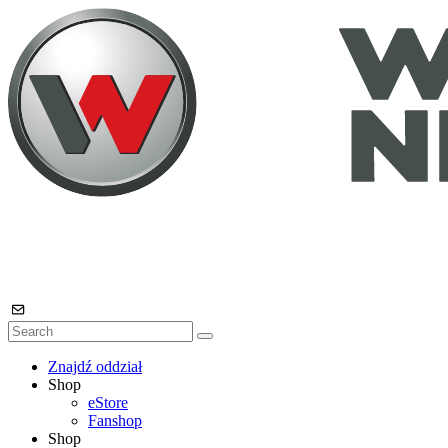
Znajdź oddział
Shop
eStore
Fanshop
Shop