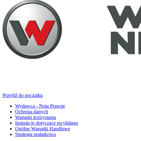
Przejdź do początku
Wydawca - Nota Prawne
Ochrona danych
Warunki korzystania
Instrukcje dotyczące recyklingu
Ogólne Warunki Handlowe
Strategia podatkowa