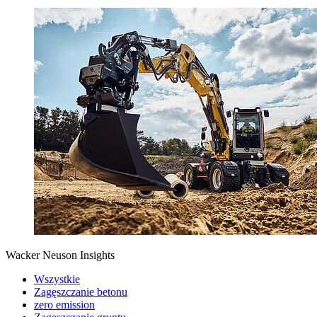
Wacker Neuson Insights
Wszystkie
Zagęszczanie betonu
zero emission